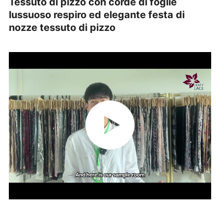
Tessuto di pizzo con corde di foglie
lussuoso respiro ed elegante festa di
nozze tessuto di pizzo