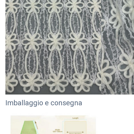
Imballaggio e consegna