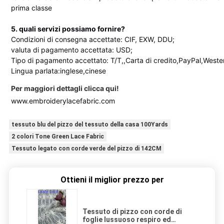
prima classe
5. quali servizi possiamo fornire?
Condizioni di consegna accettate: CIF, EXW, DDU;
valuta di pagamento accettata: USD;
Tipo di pagamento accettato: T/T,,Carta di credito,PayPal,Weste
Lingua parlata:inglese,cinese
Per maggiori dettagli clicca qui!
www.embroiderylacefabric.com
tessuto blu del pizzo del tessuto della casa 100Yards
2 colori Tone Green Lace Fabric
Tessuto legato con corde verde del pizzo di 142CM
Ottieni il miglior prezzo per
Tessuto di pizzo con corde di
foglie lussuoso respiro ed