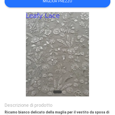
MIGLIOR PREZZO
INFORMATIVA
SULLA
PRIVACY
Descrizione di prodotto
Ricamo bianco delicato della maglia per il vestito da sposa di