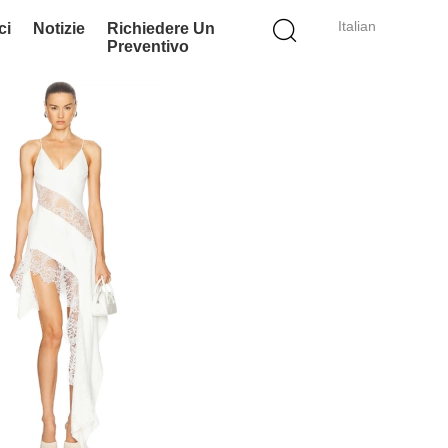
Italian
ci
Notizie
Richiedere Un
Preventivo