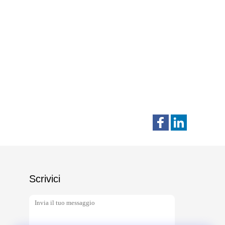
Scrivici