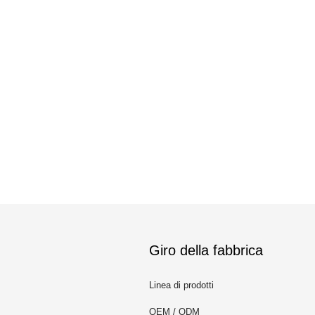
Giro della fabbrica
Linea di prodotti
OEM / ODM