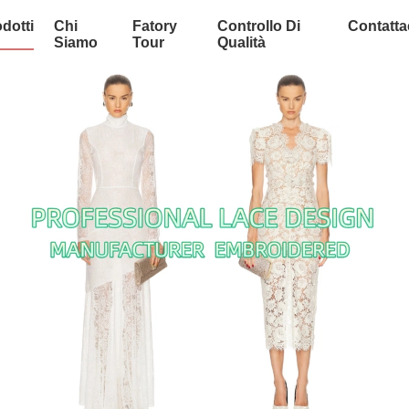
dotti
Chi
Fatory
Controllo Di
Contatta
Siamo
Tour
Qualità