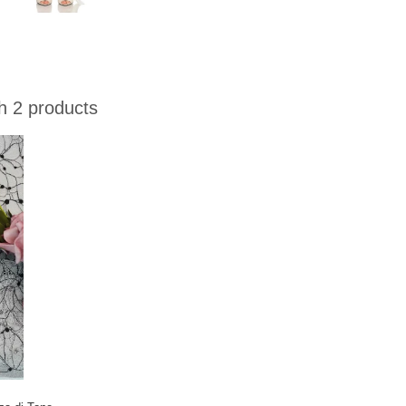
 2 products