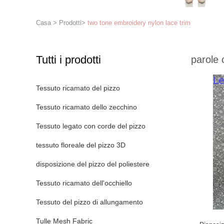
Casa
>
Prodotti
>
two tone embroidery nylon lace trim
Tutti i prodotti
parole 
Tessuto ricamato del pizzo
Tessuto ricamato dello zecchino
Tessuto legato con corde del pizzo
tessuto floreale del pizzo 3D
disposizione del pizzo del poliestere
Tessuto ricamato dell'occhiello
Tessuto del pizzo di allungamento
Tulle Mesh Fabric