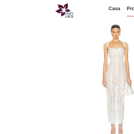
Casa
Pro